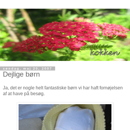
søndag, maj 20, 2007
Dejlige børn
Ja, det er nogle helt fantastiske børn vi har haft fornøjelsen
af at have på besøg.